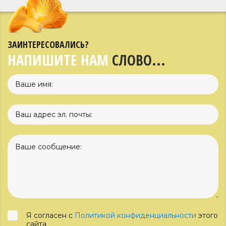
ЗАИНТЕРЕСОВАЛИСЬ?
НАПИШИТЕ НАМ
СЛОВО...
Я согласен с
Политикой конфиденциальности
этого
сайта