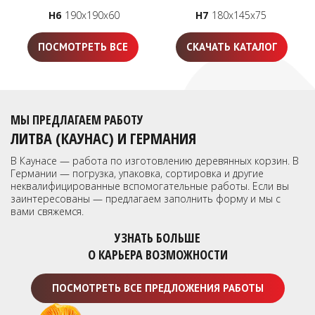
H6
190x190x60
H7
180x145x75
ПОСМОТРЕТЬ ВСЕ
СКАЧАТЬ КАТАЛОГ
МЫ ПРЕДЛАГАЕМ РАБОТУ
ЛИТВА (КАУНАС) И ГЕРМАНИЯ
В Каунасе — работа по изготовлению деревянных корзин. В
Германии — погрузка, упаковка, сортировка и другие
неквалифицированные вспомогательные работы. Если вы
заинтересованы — предлагаем заполнить форму и мы с
вами свяжемся.
УЗНАТЬ БОЛЬШЕ
О КАРЬЕРА ВОЗМОЖНОСТИ
ПОСМОТРЕТЬ ВСЕ ПРЕДЛОЖЕНИЯ РАБОТЫ