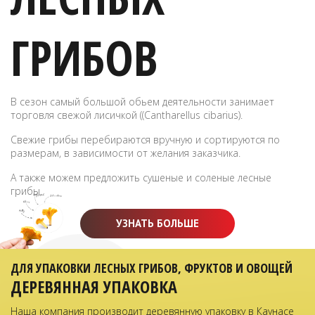
ГРИБОВ
В сезон самый большой обьем деятельности занимает
торговля свежой лисичкой ((Cantharellus cibarius).
Свежие грибы перебираются вручную и сортируются по
размерам, в зависимости от желания заказчика.
А также можем предложить сушеные и соленые лесные
грибы.
УЗНАТЬ БОЛЬШЕ
ДЛЯ УПАКОВКИ ЛЕСНЫХ ГРИБОВ, ФРУКТОВ И ОВОЩЕЙ
ДЕРЕВЯННАЯ УПАКОВКА
Наша компания производит деревянную упаковку в Каунасе