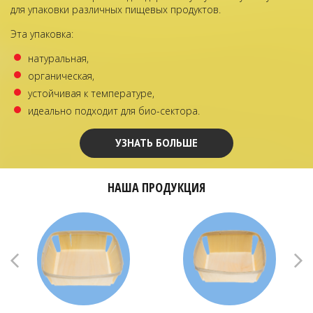
для упаковки различных пищевых продуктов.
Эта упаковка:
натуральная,
органическая,
устойчивая к температуре,
идеально подходит для био-сектора.
УЗНАТЬ БОЛЬШЕ
НАША ПРОДУКЦИЯ