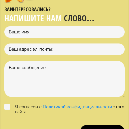
ЗАИНТЕРЕСОВАЛИСЬ?
НАПИШИТЕ НАМ
СЛОВО...
Я согласен с
Политикой конфиденциальности
этого
сайта